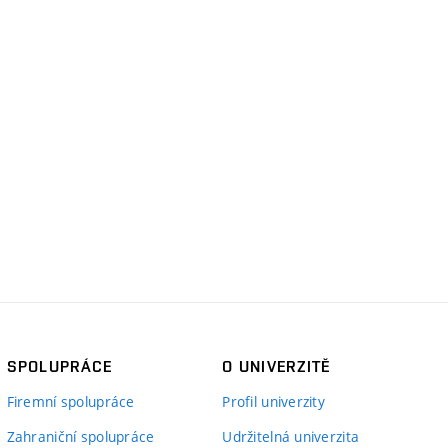
SPOLUPRÁCE
O UNIVERZITĚ
Firemní spolupráce
Profil univerzity
Zahraniční spolupráce
Udržitelná univerzita