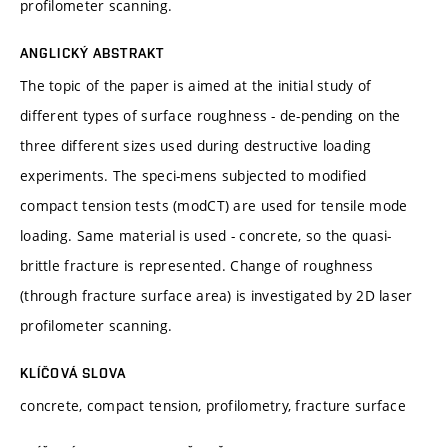
profilometer scanning.
ANGLICKÝ ABSTRAKT
The topic of the paper is aimed at the initial study of
different types of surface roughness - de-pending on the
three different sizes used during destructive loading
experiments. The speci-mens subjected to modified
compact tension tests (modCT) are used for tensile mode
loading. Same material is used - concrete, so the quasi-
brittle fracture is represented. Change of roughness
(through fracture surface area) is investigated by 2D laser
profilometer scanning.
KLÍČOVÁ SLOVA
concrete, compact tension, profilometry, fracture surface