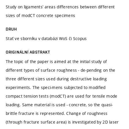
Study on ligaments’ areas differences between different
sizes of modCT concrete specimens
DRUH
Stať ve sborníku v databázi WoS či Scopus
ORIGINÁLNÍ ABSTRAKT
The topic of the paper is aimed at the initial study of
different types of surface roughness - de-pending on the
three different sizes used during destructive loading
experiments. The speci-mens subjected to modified
compact tension tests (modCT) are used for tensile mode
loading. Same material is used - concrete, so the quasi-
brittle fracture is represented. Change of roughness
(through fracture surface area) is investigated by 2D laser