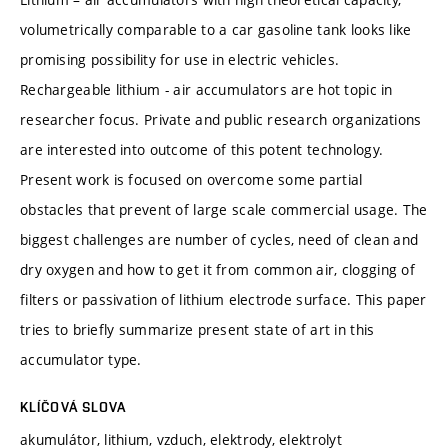
volumetrically comparable to a car gasoline tank looks like
promising possibility for use in electric vehicles.
Rechargeable lithium - air accumulators are hot topic in
researcher focus. Private and public research organizations
are interested into outcome of this potent technology.
Present work is focused on overcome some partial
obstacles that prevent of large scale commercial usage. The
biggest challenges are number of cycles, need of clean and
dry oxygen and how to get it from common air, clogging of
filters or passivation of lithium electrode surface. This paper
tries to briefly summarize present state of art in this
accumulator type.
KLÍČOVÁ SLOVA
akumulátor, lithium, vzduch, elektrody, elektrolyt