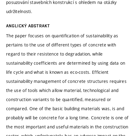
posuzování stavebních konstrukcí s ohledem na otázky
udržitelnosti.
ANGLICKÝ ABSTRAKT
The paper focuses on quantification of sustainability as
pertains to the use of different types of concrete with
regard to their resistence to degradation, while
sustainability coefficients are determined by using data on
life cycle and what is known as eco-costs. Efficient
sustainability management of concrete structures requires
the use of tools which allow material, technological and
construction variants to be quantified, measured or
compared. One of the basic building materials was, is and
probably will be concrete for a long time. Concrete is one of
the most important and useful materials in the construction
sector, which, unfortunately, has an adverse impact on the