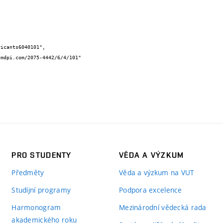
PRO STUDENTY
VĚDA A VÝZKUM
Předměty
Věda a výzkum na VUT
Studijní programy
Podpora excelence
Harmonogram
Mezinárodní vědecká rada
akademického roku