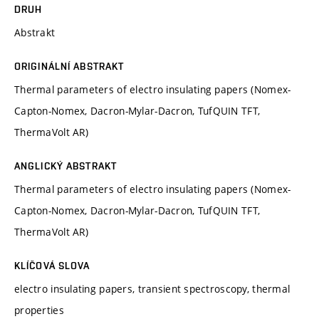
DRUH
Abstrakt
ORIGINÁLNÍ ABSTRAKT
Thermal parameters of electro insulating papers (Nomex-
Capton-Nomex, Dacron-Mylar-Dacron, TufQUIN TFT,
ThermaVolt AR)
ANGLICKÝ ABSTRAKT
Thermal parameters of electro insulating papers (Nomex-
Capton-Nomex, Dacron-Mylar-Dacron, TufQUIN TFT,
ThermaVolt AR)
KLÍČOVÁ SLOVA
electro insulating papers, transient spectroscopy, thermal
properties