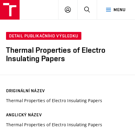
VUT
PŘIHLÁSIT
HLEDAT
MENU
SE
DETAIL PUBLIKAČNÍHO VÝSLEDKU
Thermal Properties of Electro
Insulating Papers
ORIGINÁLNÍ NÁZEV
Thermal Properties of Electro Insulating Papers
ANGLICKÝ NÁZEV
Thermal Properties of Electro Insulating Papers