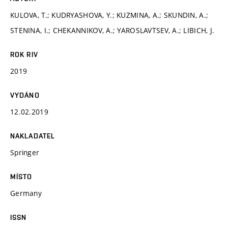
KULOVA, T.; KUDRYASHOVA, Y.; KUZMINA, A.; SKUNDIN, A.;
STENINA, I.; CHEKANNIKOV, A.; YAROSLAVTSEV, A.; LIBICH, J.
ROK RIV
2019
VYDÁNO
12.02.2019
NAKLADATEL
Springer
MÍSTO
Germany
ISSN