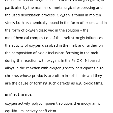
particular, by the manner of metallurgical processing and
the used deoxidation process. Oxygen is found in molten
steels both as chemically bound in the form of oxides and in
the form of oxygen dissolved in the solution – the
melt.Chemical composition of the melt strongly influences
the activity of oxygen dissolved in the melt and further on
the composition of oxidic inclusions forming in the melt
during the reaction with oxygen. In the Fe-C-Cr-Ni based
alloys in the reaction with oxygen greatly participates also
chrome, whose products are often in solid state and they
are the cause of forming such defects as e.g. oxidic films.
KLÍČOVÁ SLOVA
oxygen activity, polycomponent solution, thermodynamic
equilibrium, activity coefficient