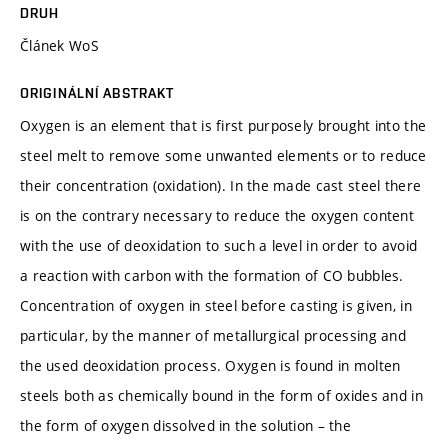
DRUH
Článek WoS
ORIGINÁLNÍ ABSTRAKT
Oxygen is an element that is first purposely brought into the
steel melt to remove some unwanted elements or to reduce
their concentration (oxidation). In the made cast steel there
is on the contrary necessary to reduce the oxygen content
with the use of deoxidation to such a level in order to avoid
a reaction with carbon with the formation of CO bubbles.
Concentration of oxygen in steel before casting is given, in
particular, by the manner of metallurgical processing and
the used deoxidation process. Oxygen is found in molten
steels both as chemically bound in the form of oxides and in
the form of oxygen dissolved in the solution – the