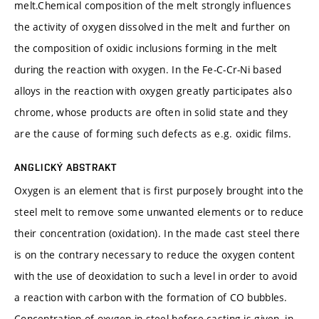
melt.Chemical composition of the melt strongly influences
the activity of oxygen dissolved in the melt and further on
the composition of oxidic inclusions forming in the melt
during the reaction with oxygen. In the Fe-C-Cr-Ni based
alloys in the reaction with oxygen greatly participates also
chrome, whose products are often in solid state and they
are the cause of forming such defects as e.g. oxidic films.
ANGLICKÝ ABSTRAKT
Oxygen is an element that is first purposely brought into the
steel melt to remove some unwanted elements or to reduce
their concentration (oxidation). In the made cast steel there
is on the contrary necessary to reduce the oxygen content
with the use of deoxidation to such a level in order to avoid
a reaction with carbon with the formation of CO bubbles.
Concentration of oxygen in steel before casting is given, in