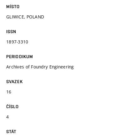
MÍSTO
GLIWICE, POLAND
ISSN
1897-3310
PERIODIKUM
Archives of Foundry Engineering
SVAZEK
16
ČÍSLO
4
STÁT