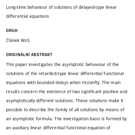
Long-time behaviour of solutions of delayed-type linear
differential equations
DRUH
Článek WoS
ORIGINÁLNÍ ABSTRAKT
This paper investigates the asymptotic behaviour of the
solutions of the retarded-type linear differential functional
equations with bounded delays when t\to\infty. The main
results concern the existence of two significant positive and
asymptotically different solutions. These solutions make it
possible to describe the family of all solutions by means of
an asymptotic formula. The investigation basis is formed by
an auxiliary linear differential functional equation of