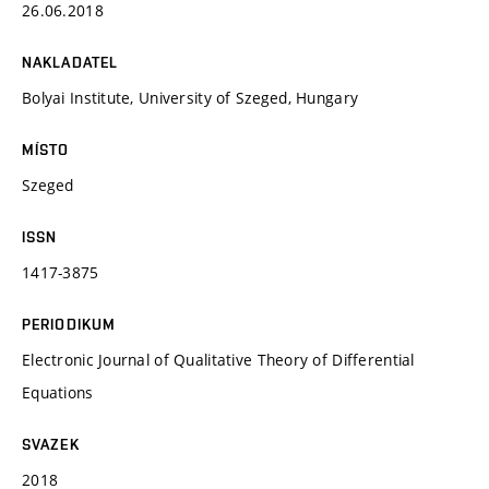
26.06.2018
NAKLADATEL
Bolyai Institute, University of Szeged, Hungary
MÍSTO
Szeged
ISSN
1417-3875
PERIODIKUM
Electronic Journal of Qualitative Theory of Differential
Equations
SVAZEK
2018