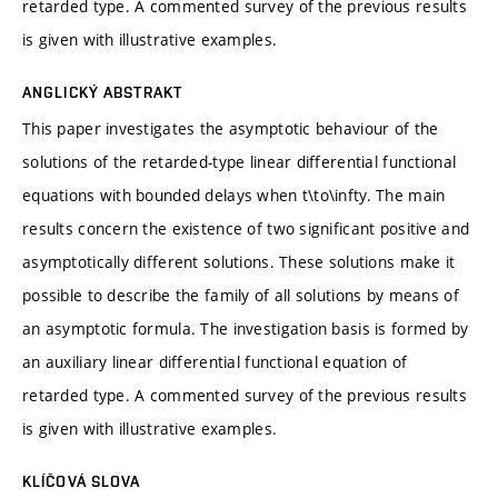
retarded type. A commented survey of the previous results
is given with illustrative examples.
ANGLICKÝ ABSTRAKT
This paper investigates the asymptotic behaviour of the
solutions of the retarded-type linear differential functional
equations with bounded delays when t\to\infty. The main
results concern the existence of two significant positive and
asymptotically different solutions. These solutions make it
possible to describe the family of all solutions by means of
an asymptotic formula. The investigation basis is formed by
an auxiliary linear differential functional equation of
retarded type. A commented survey of the previous results
is given with illustrative examples.
KLÍČOVÁ SLOVA