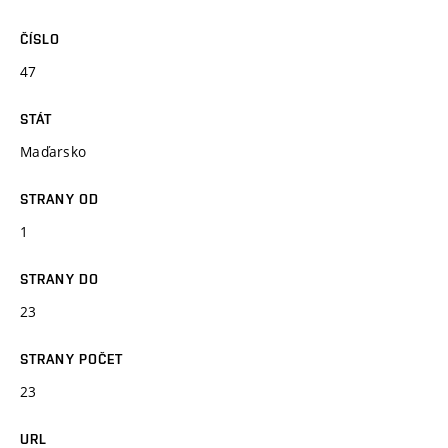
ČÍSLO
47
STÁT
Maďarsko
STRANY OD
1
STRANY DO
23
STRANY POČET
23
URL