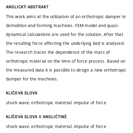
ANGLICKÝ ABSTRAKT
This work aims at the utilization of an orthotropic damper in
demolition and forming machines. FEM model and quasi-
dynamical calculations are used for the solution. After that
the resulting force affecting the underlying bed is analysed.
The research traces the dependence of the mass of
orthotropic material on the time of force process. Based on
the measured data it is possible to design a new orthotropic
damper for the machines.
KLÍČOVÁ SLOVA
shock wave, orthotropic material, impulse of force
KLÍČOVÁ SLOVA V ANGLIČTINĚ
shock wave, orthotropic material, impulse of force