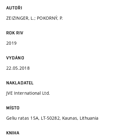
AUTOŘI
ZEIZINGER, L.; POKORNÝ, P.
ROK RIV
2019
VYDÁNO
22.05.2018
NAKLADATEL
JVE International Ltd.
MÍSTO
Geliu ratas 15A, LT-50282, Kaunas, Lithuania
KNIHA