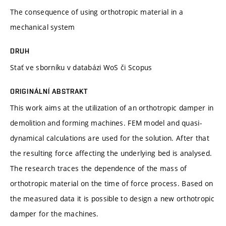
The consequence of using orthotropic material in a
mechanical system
DRUH
Stať ve sborníku v databázi WoS či Scopus
ORIGINÁLNÍ ABSTRAKT
This work aims at the utilization of an orthotropic damper in
demolition and forming machines. FEM model and quasi-
dynamical calculations are used for the solution. After that
the resulting force affecting the underlying bed is analysed.
The research traces the dependence of the mass of
orthotropic material on the time of force process. Based on
the measured data it is possible to design a new orthotropic
damper for the machines.