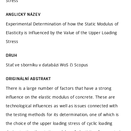
Stress
ANGLICKÝ NÁZEV
Experimental Determination of how the Static Modulus of
Elasticity is Influenced by the Value of the Upper Loading
Stress
DRUH
Stať ve sborníku v databázi WoS či Scopus
ORIGINÁLNÍ ABSTRAKT
There is a large number of factors that have a strong
influence on the elastic modulus of concrete. These are
technological influences as well as issues connected with
the testing methods for its determination, one of which is
the choice of the upper loading stress of cyclic loading