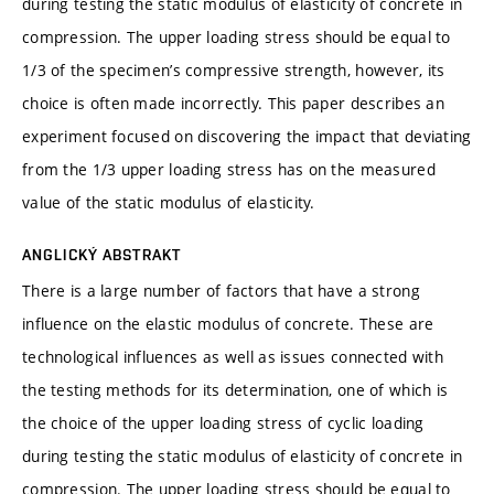
during testing the static modulus of elasticity of concrete in
compression. The upper loading stress should be equal to
1/3 of the specimen’s compressive strength, however, its
choice is often made incorrectly. This paper describes an
experiment focused on discovering the impact that deviating
from the 1/3 upper loading stress has on the measured
value of the static modulus of elasticity.
ANGLICKÝ ABSTRAKT
There is a large number of factors that have a strong
influence on the elastic modulus of concrete. These are
technological influences as well as issues connected with
the testing methods for its determination, one of which is
the choice of the upper loading stress of cyclic loading
during testing the static modulus of elasticity of concrete in
compression. The upper loading stress should be equal to