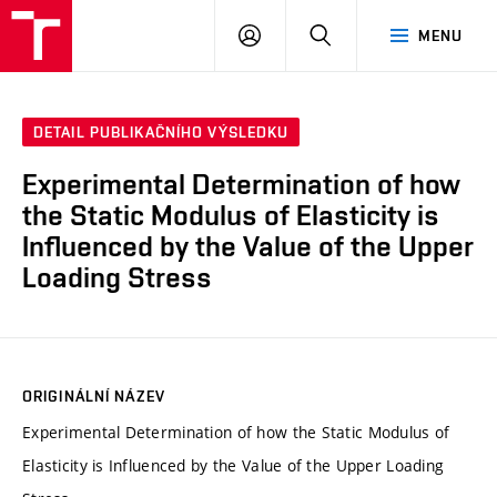
VUT
PŘIHLÁSIT
HLEDAT
MENU
SE
DETAIL PUBLIKAČNÍHO VÝSLEDKU
Experimental Determination of how
the Static Modulus of Elasticity is
Influenced by the Value of the Upper
Loading Stress
ORIGINÁLNÍ NÁZEV
Experimental Determination of how the Static Modulus of
Elasticity is Influenced by the Value of the Upper Loading