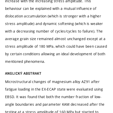
increase with the increasing stress amplitude. This
behaviour can be explained with a mutual influence of
dislocation accumulation (which is stronger with a higher
stress amplitude) and dynamic softening (which is weaker
with a decreasing number of cycles/cycles to failure). The
average grain size remained almost unchanged except at a
stress amplitude of 180 MPa, which could have been caused
by certain conditions allowing an ideal development of both
mentioned phenomena.
ANGLICKÝ ABSTRAKT
Microstructural changes of magnesium alloy AZ91 after
fatigue loading in the EX-ECAP state were evaluated using
EBSD. It was found that both the number fraction of low-
angle boundaries and parameter KAM decreased after the
testing at a stress amplitude of 160 MPa but started to