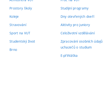
Prostory školy
Studijní programy
Koleje
Dny otevřených dveří
Stravování
Aktivity pro juniory
Sport na VUT
Celoživotní vzdělávání
Studentský život
Zpracování osobních údajů
uchazečů o studium
Brno
E-přihláška