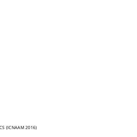
S (ICNAAM 2016)