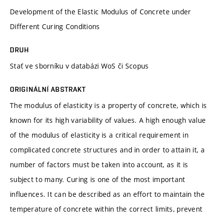
Development of the Elastic Modulus of Concrete under
Different Curing Conditions
DRUH
Stať ve sborníku v databázi WoS či Scopus
ORIGINÁLNÍ ABSTRAKT
The modulus of elasticity is a property of concrete, which is
known for its high variability of values. A high enough value
of the modulus of elasticity is a critical requirement in
complicated concrete structures and in order to attain it, a
number of factors must be taken into account, as it is
subject to many. Curing is one of the most important
influences. It can be described as an effort to maintain the
temperature of concrete within the correct limits, prevent