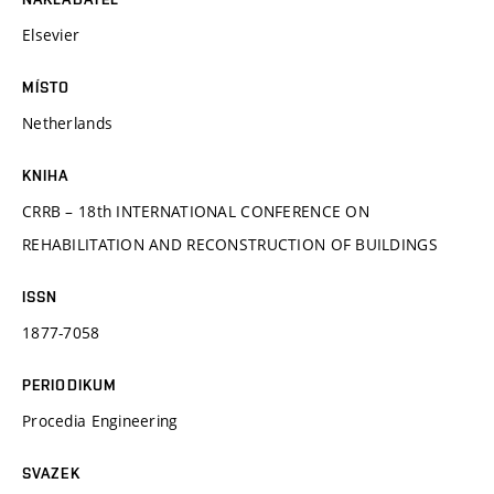
Elsevier
MÍSTO
Netherlands
KNIHA
CRRB – 18th INTERNATIONAL CONFERENCE ON
REHABILITATION AND RECONSTRUCTION OF BUILDINGS
ISSN
1877-7058
PERIODIKUM
Procedia Engineering
SVAZEK