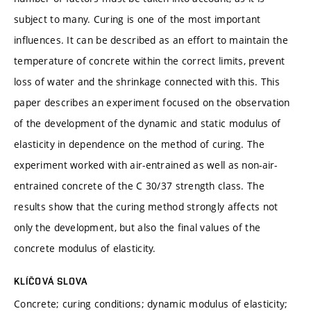
subject to many. Curing is one of the most important
influences. It can be described as an effort to maintain the
temperature of concrete within the correct limits, prevent
loss of water and the shrinkage connected with this. This
paper describes an experiment focused on the observation
of the development of the dynamic and static modulus of
elasticity in dependence on the method of curing. The
experiment worked with air-entrained as well as non-air-
entrained concrete of the C 30/37 strength class. The
results show that the curing method strongly affects not
only the development, but also the final values of the
concrete modulus of elasticity.
KLÍČOVÁ SLOVA
Concrete; curing conditions; dynamic modulus of elasticity;