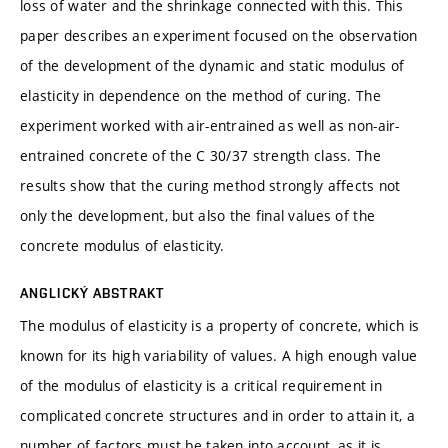
loss of water and the shrinkage connected with this. This
paper describes an experiment focused on the observation
of the development of the dynamic and static modulus of
elasticity in dependence on the method of curing. The
experiment worked with air-entrained as well as non-air-
entrained concrete of the C 30/37 strength class. The
results show that the curing method strongly affects not
only the development, but also the final values of the
concrete modulus of elasticity.
ANGLICKÝ ABSTRAKT
The modulus of elasticity is a property of concrete, which is
known for its high variability of values. A high enough value
of the modulus of elasticity is a critical requirement in
complicated concrete structures and in order to attain it, a
number of factors must be taken into account, as it is