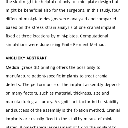
the skull might be helpful not only for mini-plate design but
might be beneficial also for the surgeons. In this study, four
different mini-plate designs were analyzed and compared
based on the stress-strain analysis of one cranial implant
fixed at three locations by mini-plates. Computational
simulations were done using Finite Element Method.
ANGLICKÝ ABSTRAKT
Medical grade 3D printing offers the possibility to
manufacture patient-specific implants to treat cranial
defects. The performance of the implant assembly depends
on many factors, such as material, thickness, size and
manufacturing accuracy. A significant factor in the stability
and success of the assembly is the fixation method. Cranial
implants are usually fixed to the skull by means of mini-
plates. Biomechanical assessment of fixing the implant to