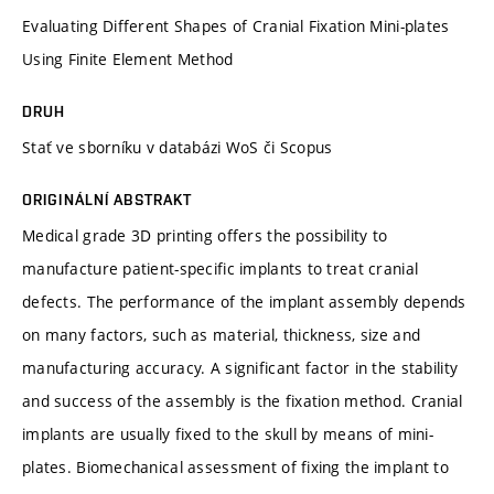
Evaluating Different Shapes of Cranial Fixation Mini-plates
Using Finite Element Method
DRUH
Stať ve sborníku v databázi WoS či Scopus
ORIGINÁLNÍ ABSTRAKT
Medical grade 3D printing offers the possibility to
manufacture patient-specific implants to treat cranial
defects. The performance of the implant assembly depends
on many factors, such as material, thickness, size and
manufacturing accuracy. A significant factor in the stability
and success of the assembly is the fixation method. Cranial
implants are usually fixed to the skull by means of mini-
plates. Biomechanical assessment of fixing the implant to