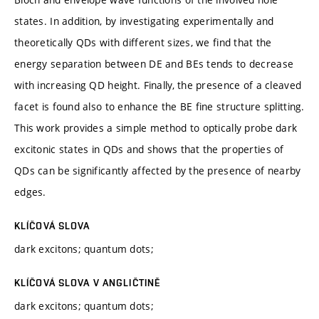
states. In addition, by investigating experimentally and
theoretically QDs with different sizes, we find that the
energy separation between DE and BEs tends to decrease
with increasing QD height. Finally, the presence of a cleaved
facet is found also to enhance the BE fine structure splitting.
This work provides a simple method to optically probe dark
excitonic states in QDs and shows that the properties of
QDs can be significantly affected by the presence of nearby
edges.
KLÍČOVÁ SLOVA
dark excitons; quantum dots;
KLÍČOVÁ SLOVA V ANGLIČTINĚ
dark excitons; quantum dots;