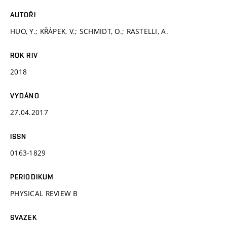
AUTOŘI
HUO, Y.; KŘÁPEK, V.; SCHMIDT, O.; RASTELLI, A.
ROK RIV
2018
VYDÁNO
27.04.2017
ISSN
0163-1829
PERIODIKUM
PHYSICAL REVIEW B
SVAZEK