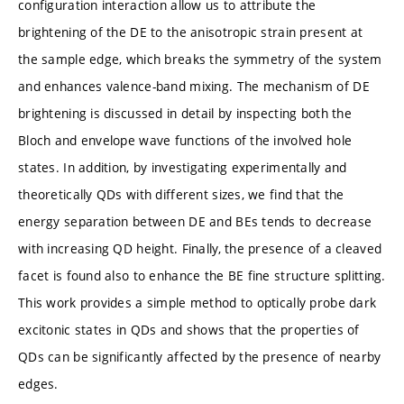
configuration interaction allow us to attribute the
brightening of the DE to the anisotropic strain present at
the sample edge, which breaks the symmetry of the system
and enhances valence-band mixing. The mechanism of DE
brightening is discussed in detail by inspecting both the
Bloch and envelope wave functions of the involved hole
states. In addition, by investigating experimentally and
theoretically QDs with different sizes, we find that the
energy separation between DE and BEs tends to decrease
with increasing QD height. Finally, the presence of a cleaved
facet is found also to enhance the BE fine structure splitting.
This work provides a simple method to optically probe dark
excitonic states in QDs and shows that the properties of
QDs can be significantly affected by the presence of nearby
edges.