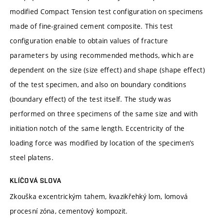
modified Compact Tension test configuration on specimens
made of fine-grained cement composite. This test
configuration enable to obtain values of fracture
parameters by using recommended methods, which are
dependent on the size (size effect) and shape (shape effect)
of the test specimen, and also on boundary conditions
(boundary effect) of the test itself. The study was
performed on three specimens of the same size and with
initiation notch of the same length. Eccentricity of the
loading force was modified by location of the specimen’s
steel platens.
KLÍČOVÁ SLOVA
Zkouška excentrickým tahem, kvazikřehký lom, lomová
procesní zóna, cementový kompozit.