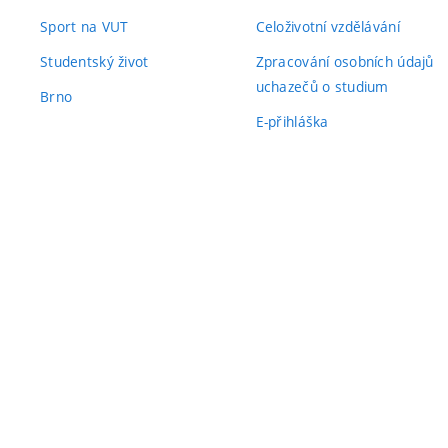
Sport na VUT
Celoživotní vzdělávání
Studentský život
Zpracování osobních údajů
uchazečů o studium
Brno
E-přihláška