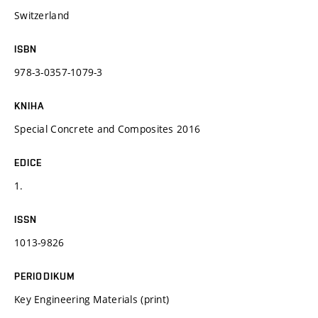
Switzerland
ISBN
978-3-0357-1079-3
KNIHA
Special Concrete and Composites 2016
EDICE
1.
ISSN
1013-9826
PERIODIKUM
Key Engineering Materials (print)