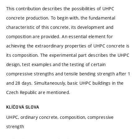
This contribution describes the possibilities of UHPC
concrete production. To begin with, the fundamental
characteristic of this concrete, its development and
composition are provided. An essential element for
achieving the extraordinary properties of UHPC concrete is
its composition. The experimental part describes the UHPC
design, test examples and the testing of certain
compressive strengths and tensile bending strength after 1
and 28 days. Simultaneously, basic UHPC buildings in the
Czech Republic are mentioned.
KLÍČOVÁ SLOVA
UHPC, ordinary concrete, composition, compressive
strength