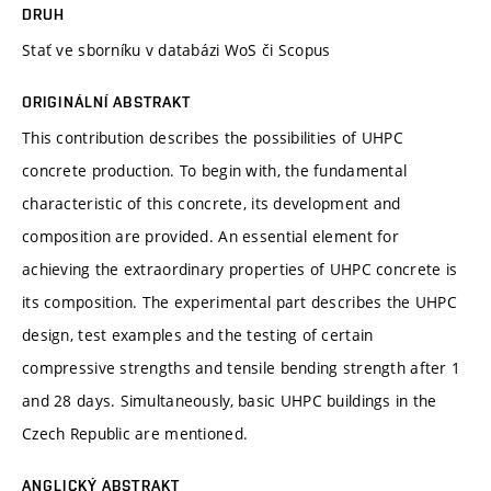
DRUH
Stať ve sborníku v databázi WoS či Scopus
ORIGINÁLNÍ ABSTRAKT
This contribution describes the possibilities of UHPC
concrete production. To begin with, the fundamental
characteristic of this concrete, its development and
composition are provided. An essential element for
achieving the extraordinary properties of UHPC concrete is
its composition. The experimental part describes the UHPC
design, test examples and the testing of certain
compressive strengths and tensile bending strength after 1
and 28 days. Simultaneously, basic UHPC buildings in the
Czech Republic are mentioned.
ANGLICKÝ ABSTRAKT