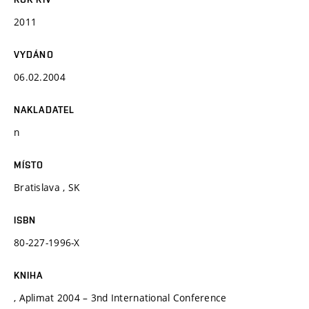
2011
VYDÁNO
06.02.2004
NAKLADATEL
n
MÍSTO
Bratislava , SK
ISBN
80-227-1996-X
KNIHA
, Aplimat 2004 – 3nd International Conference