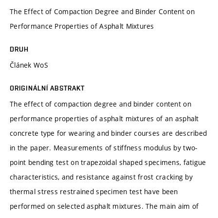
The Effect of Compaction Degree and Binder Content on
Performance Properties of Asphalt Mixtures
DRUH
Článek WoS
ORIGINÁLNÍ ABSTRAKT
The effect of compaction degree and binder content on
performance properties of asphalt mixtures of an asphalt
concrete type for wearing and binder courses are described
in the paper. Measurements of stiffness modulus by two-
point bending test on trapezoidal shaped specimens, fatigue
characteristics, and resistance against frost cracking by
thermal stress restrained specimen test have been
performed on selected asphalt mixtures. The main aim of