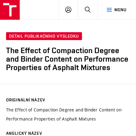
VUT
PŘIHLÁSIT
HLEDAT
MENU
SE
DETAIL PUBLIKAČNÍHO VÝSLEDKU
The Effect of Compaction Degree
and Binder Content on Performance
Properties of Asphalt Mixtures
ORIGINÁLNÍ NÁZEV
The Effect of Compaction Degree and Binder Content on
Performance Properties of Asphalt Mixtures
ANGLICKÝ NÁZEV