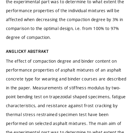
the experimental part was to determine to what extent the
performance properties of the individual mixtures will be
affected when decreasing the compaction degree by 3% in
comparison to the optimal design, i.e. from 100% to 97%
degree of compaction.
ANGLICKÝ ABSTRAKT
The effect of compaction degree and binder content on
performance properties of asphalt mixtures of an asphalt
concrete type for wearing and binder courses are described
in the paper. Measurements of stiffness modulus by two-
point bending test on trapezoidal shaped specimens, fatigue
characteristics, and resistance against frost cracking by
thermal stress restrained specimen test have been
performed on selected asphalt mixtures. The main aim of
the experimental part was to determine to what extent the