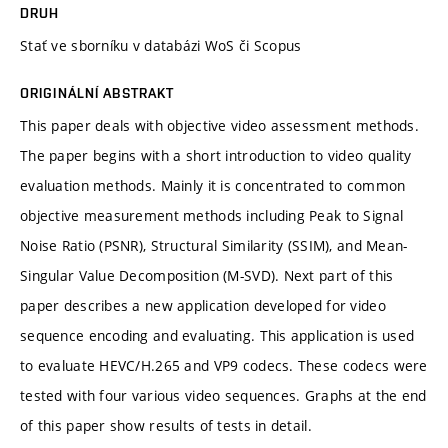
DRUH
Stať ve sborníku v databázi WoS či Scopus
ORIGINÁLNÍ ABSTRAKT
This paper deals with objective video assessment methods.
The paper begins with a short introduction to video quality
evaluation methods. Mainly it is concentrated to common
objective measurement methods including Peak to Signal
Noise Ratio (PSNR), Structural Similarity (SSIM), and Mean-
Singular Value Decomposition (M-SVD). Next part of this
paper describes a new application developed for video
sequence encoding and evaluating. This application is used
to evaluate HEVC/H.265 and VP9 codecs. These codecs were
tested with four various video sequences. Graphs at the end
of this paper show results of tests in detail.