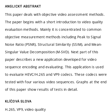
ANGLICKÝ ABSTRAKT
This paper deals with objective video assessment methods.
The paper begins with a short introduction to video quality
evaluation methods. Mainly it is concentrated to common
objective measurement methods including Peak to Signal
Noise Ratio (PSNR), Structural Similarity (SSIM), and Mean-
Singular Value Decomposition (M-SVD). Next part of this
paper describes a new application developed for video
sequence encoding and evaluating. This application is used
to evaluate HEVC/H.265 and VP9 codecs. These codecs were
tested with four various video sequences. Graphs at the end
of this paper show results of tests in detail.
KLÍČOVÁ SLOVA
H.265, VP9, video quality