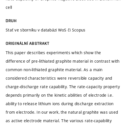
cell
DRUH
Stať ve sborníku v databázi WoS či Scopus
ORIGINÁLNÍ ABSTRAKT
This paper describes experiments which show the
difference of pre-lithiated graphite material in contrast with
common non-lithiated graphite material. As a main
considered characteristics were reversible capacity and
charge-discharge rate capability. The rate-capacity property
depends primarily on the kinetic abilities of electrode i.e.
ability to release lithium ions during discharge extraction
from electrode. In our work, the natural graphite was used
as active electrode material. The various rate-capability