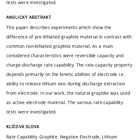
tests were investigated.
ANGLICKÝ ABSTRAKT
This paper describes experiments which show the
difference of pre-lithiated graphite material in contrast with
common non-lithiated graphite material. As a main
considered characteristics were reversible capacity and
charge-discharge rate capability. The rate-capacity property
depends primarily on the kinetic abilities of electrode i.e.
ability to release lithium ions during discharge extraction
from electrode. In our work, the natural graphite was used
as active electrode material. The various rate-capability
tests were investigated.
KLÍČOVÁ SLOVA
Rate Capability, Graphite, Negative Electrode, Lithium