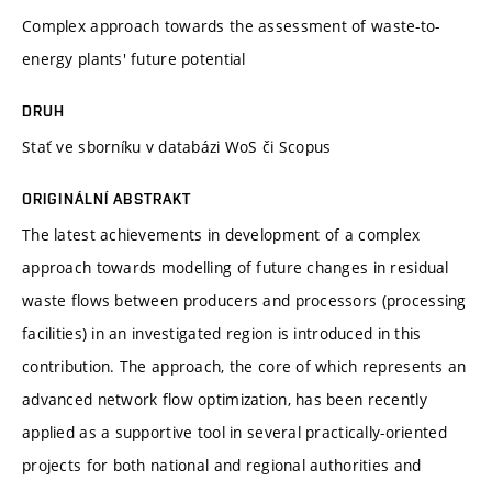
Complex approach towards the assessment of waste-to-
energy plants' future potential
DRUH
Stať ve sborníku v databázi WoS či Scopus
ORIGINÁLNÍ ABSTRAKT
The latest achievements in development of a complex
approach towards modelling of future changes in residual
waste flows between producers and processors (processing
facilities) in an investigated region is introduced in this
contribution. The approach, the core of which represents an
advanced network flow optimization, has been recently
applied as a supportive tool in several practically-oriented
projects for both national and regional authorities and