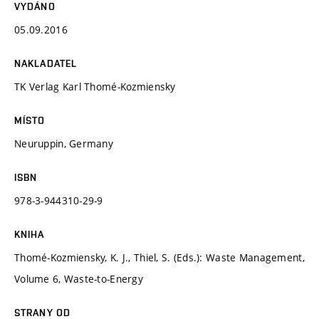
VYDÁNO
05.09.2016
NAKLADATEL
TK Verlag Karl Thomé-Kozmiensky
MÍSTO
Neuruppin, Germany
ISBN
978-3-944310-29-9
KNIHA
Thomé-Kozmiensky, K. J., Thiel, S. (Eds.): Waste Management,
Volume 6, Waste-to-Energy
STRANY OD