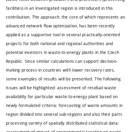
facilities) in an investigated region is introduced in this
contribution. The approach, the core of which represents an
advanced network flow optimization, has been recently
applied as a supportive tool in several practically-oriented
projects for both national and regional authorities and
potential investors in waste-to-energy plants in the Czech
Republic. Since similar calculations can support decision-
making process in countries with lower recovery rates,
some examples of results will be presented. The following
issues will be highlighted: assessment of residual waste
availability for particular waste-to-energy plant based on
newly formulated criteria; forecasting of waste amounts in
region divided into several sub-regions and also their parts
processing variety of spatially distributed statistical data;
assessment of impact of environmental taxation on waste