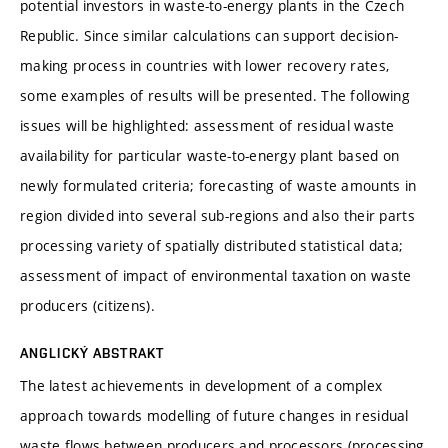
potential investors in waste-to-energy plants in the Czech
Republic. Since similar calculations can support decision-
making process in countries with lower recovery rates,
some examples of results will be presented. The following
issues will be highlighted: assessment of residual waste
availability for particular waste-to-energy plant based on
newly formulated criteria; forecasting of waste amounts in
region divided into several sub-regions and also their parts
processing variety of spatially distributed statistical data;
assessment of impact of environmental taxation on waste
producers (citizens).
ANGLICKÝ ABSTRAKT
The latest achievements in development of a complex
approach towards modelling of future changes in residual
waste flows between producers and processors (processing