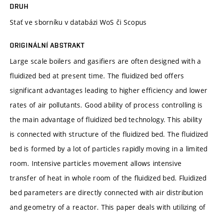
DRUH
Stať ve sborníku v databázi WoS či Scopus
ORIGINÁLNÍ ABSTRAKT
Large scale boilers and gasifiers are often designed with a
fluidized bed at present time. The fluidized bed offers
significant advantages leading to higher efficiency and lower
rates of air pollutants. Good ability of process controlling is
the main advantage of fluidized bed technology. This ability
is connected with structure of the fluidized bed. The fluidized
bed is formed by a lot of particles rapidly moving in a limited
room. Intensive particles movement allows intensive
transfer of heat in whole room of the fluidized bed. Fluidized
bed parameters are directly connected with air distribution
and geometry of a reactor. This paper deals with utilizing of