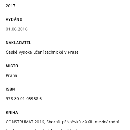
2017
VYDÁNO
01.06.2016
NAKLADATEL
České vysoké učení technické v Praze
MÍSTO
Praha
ISBN
978-80-01-05958-6
KNIHA
CONSTRUMAT 2016, Sborník příspěvků z XXII. mezinárodní