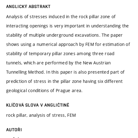
ANGLICKÝ ABSTRAKT
Analysis of stresses induced in the rock pillar zone of
interacting openings is very important in understanding the
stability of multiple underground excavations. The paper
shows using a numerical approach by FEM for estimation of
stability of temporary pillar zones among three road
tunnels, which are performed by the New Austrian
Tunnelling Method. In this paper is also presented part of
prediction of stress in the pillar zone having six different
geological conditions of Prague area.
KLÍČOVÁ SLOVA V ANGLIČTINĚ
rock pillar, analysis of stress, FEM
AUTOŘI