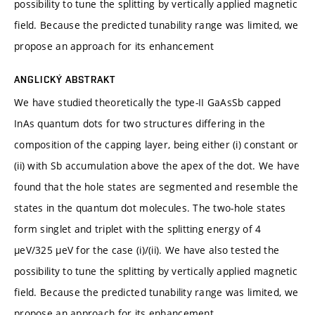
possibility to tune the splitting by vertically applied magnetic
field. Because the predicted tunability range was limited, we
propose an approach for its enhancement
ANGLICKÝ ABSTRAKT
We have studied theoretically the type-II GaAsSb capped
InAs quantum dots for two structures differing in the
composition of the capping layer, being either (i) constant or
(ii) with Sb accumulation above the apex of the dot. We have
found that the hole states are segmented and resemble the
states in the quantum dot molecules. The two-hole states
form singlet and triplet with the splitting energy of 4
µeV/325 µeV for the case (i)/(ii). We have also tested the
possibility to tune the splitting by vertically applied magnetic
field. Because the predicted tunability range was limited, we
propose an approach for its enhancement