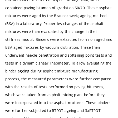
contained paving bitumen of gradation 50/70. These asphalt
mixtures were aged by the Braunschweig ageing method
(BSA) in a laboratory. Properties changes of the asphalt
mixtures were then evaluated by the change in their
stiffness moduli. Binders were extracted from non-aged and
BSA aged mixtures by vacuum distillation. These then
underwent needle penetration and softening point tests and
tests in a dynamic shear rheometer. To allow evaluating the
binder ageing during asphalt mixture manufacturing
process, the measured parameters were further compared
with the results of tests performed on paving bitumens,
which were taken from asphalt mixing plant before they
were incorporated into the asphalt mixtures. These binders
were further subjected to RTFOT ageing and 3xRTFOT