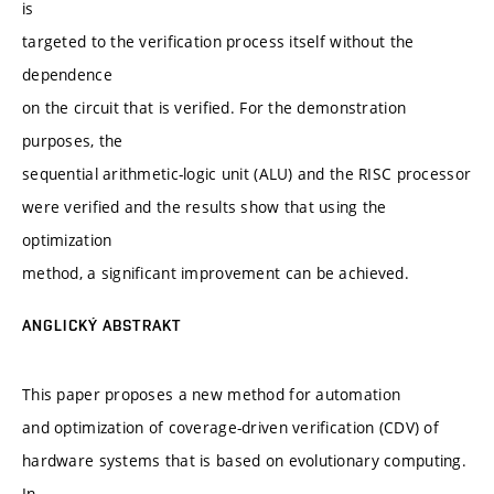
is
targeted to the verification process itself without the
dependence
on the circuit that is verified. For the demonstration
purposes, the
sequential arithmetic-logic unit (ALU) and the RISC processor
were verified and the results show that using the
optimization
method, a significant improvement can be achieved.
ANGLICKÝ ABSTRAKT
This paper proposes a new method for automation
and optimization of coverage-driven verification (CDV) of
hardware systems that is based on evolutionary computing.
In