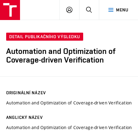
VUT
PŘIHLÁSIT
HLEDAT
MENU
SE
DETAIL PUBLIKAČNÍHO VÝSLEDKU
Automation and Optimization of
Coverage-driven Verification
ORIGINÁLNÍ NÁZEV
Automation and Optimization of Coverage-driven Verification
ANGLICKÝ NÁZEV
Automation and Optimization of Coverage-driven Verification