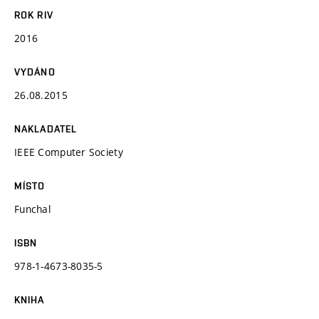
ROK RIV
2016
VYDÁNO
26.08.2015
NAKLADATEL
IEEE Computer Society
MÍSTO
Funchal
ISBN
978-1-4673-8035-5
KNIHA