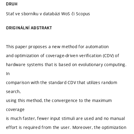
DRUH
Stať ve sborníku v databázi WoS či Scopus
ORIGINÁLNÍ ABSTRAKT
This paper proposes a new method for automation
and optimization of coverage-driven verification (CDV) of
hardware systems that is based on evolutionary computing.
In
comparison with the standard CDV that utilizes random
search,
using this method, the convergence to the maximum
coverage
is much faster, fewer input stimuli are used and no manual
effort is required from the user. Moreover, the optimization