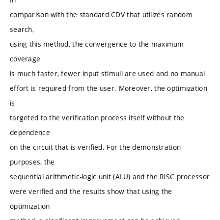
comparison with the standard CDV that utilizes random
search,
using this method, the convergence to the maximum
coverage
is much faster, fewer input stimuli are used and no manual
effort is required from the user. Moreover, the optimization
is
targeted to the verification process itself without the
dependence
on the circuit that is verified. For the demonstration
purposes, the
sequential arithmetic-logic unit (ALU) and the RISC processor
were verified and the results show that using the
optimization