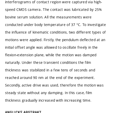
interferograms of contact region were captured via high-
speed CMOS camera. The contact was lubricated by 25%
bovine serum solution. All the measurements were
conducted under body temperature of 37 °C. To investigate
the influence of kinematic conditions, two different types of
motions were applied. Firstly, the pendulum deflected at an
initial offset angle was allowed to oscillate freely in the
flexion-extension plane, while the motion was damped
naturally. Under these transient conditions the film
thickness was stabilized in a few tens of seconds and
reached around 90 nm at the end of the experiment.
Secondly, active drive was used, therefore the motion was
steady state without any damping. In this case, film
thickness gradually increased with increasing time.
ANGLICKÝ ABSTRAKT