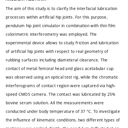
The aim of this study is to clarify the interfacial lubrication
processes within artificial hip joints. For this purpose,
pendulum hip joint simulator in combination with thin film
colorimetric interferometry was employed. The
experimental device allows to study friction and lubrication
of artificial hip joints with respect to real geometry of
rubbing surfaces including diameteral clearance. The
contact of metal femoral head and glass acetabular cup
was observed using an optical test rig, while the chromatic
interferograms of contact region were captured via high-
speed CMOS camera. The contact was lubricated by 25%
bovine serum solution. All the measurements were
conducted under body temperature of 37 °C. To investigate
the influence of kinematic conditions, two different types of