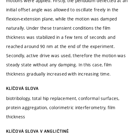
motions were applied. Firstly, the pendulum deflected at an
initial offset angle was allowed to oscillate freely in the
flexion-extension plane, while the motion was damped
naturally. Under these transient conditions the film
thickness was stabilized in a few tens of seconds and
reached around 90 nm at the end of the experiment.
Secondly, active drive was used, therefore the motion was
steady state without any damping. In this case, film
thickness gradually increased with increasing time.
KLÍČOVÁ SLOVA
biotribology, total hip replacement, conformal surfaces,
protein aggregation, colorimetric interferometry, film
thickness
KLÍČOVÁ SLOVA V ANGLIČTINĚ