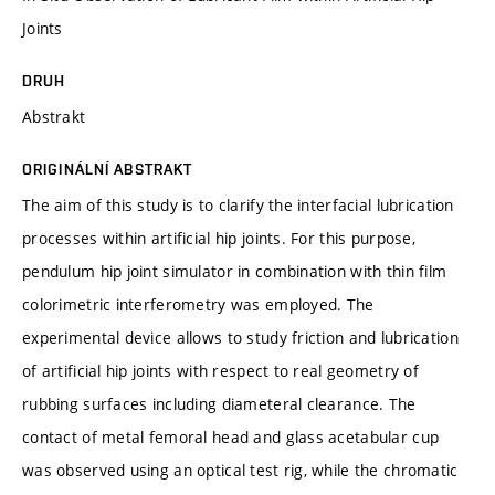
Joints
DRUH
Abstrakt
ORIGINÁLNÍ ABSTRAKT
The aim of this study is to clarify the interfacial lubrication
processes within artificial hip joints. For this purpose,
pendulum hip joint simulator in combination with thin film
colorimetric interferometry was employed. The
experimental device allows to study friction and lubrication
of artificial hip joints with respect to real geometry of
rubbing surfaces including diameteral clearance. The
contact of metal femoral head and glass acetabular cup
was observed using an optical test rig, while the chromatic