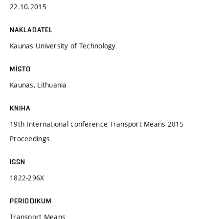
22.10.2015
NAKLADATEL
Kaunas University of Technology
MÍSTO
Kaunas, Lithuania
KNIHA
19th International conference Transport Means 2015
Proceedings
ISSN
1822-296X
PERIODIKUM
Transport Means