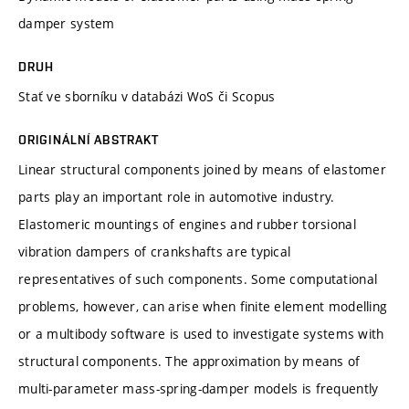
damper system
DRUH
Stať ve sborníku v databázi WoS či Scopus
ORIGINÁLNÍ ABSTRAKT
Linear structural components joined by means of elastomer
parts play an important role in automotive industry.
Elastomeric mountings of engines and rubber torsional
vibration dampers of crankshafts are typical
representatives of such components. Some computational
problems, however, can arise when finite element modelling
or a multibody software is used to investigate systems with
structural components. The approximation by means of
multi-parameter mass-spring-damper models is frequently