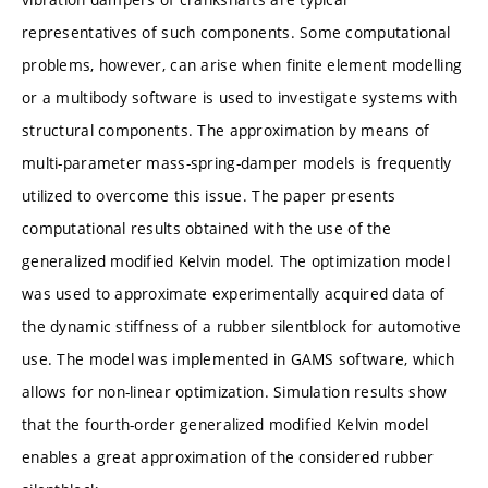
representatives of such components. Some computational
problems, however, can arise when finite element modelling
or a multibody software is used to investigate systems with
structural components. The approximation by means of
multi-parameter mass-spring-damper models is frequently
utilized to overcome this issue. The paper presents
computational results obtained with the use of the
generalized modified Kelvin model. The optimization model
was used to approximate experimentally acquired data of
the dynamic stiffness of a rubber silentblock for automotive
use. The model was implemented in GAMS software, which
allows for non-linear optimization. Simulation results show
that the fourth-order generalized modified Kelvin model
enables a great approximation of the considered rubber