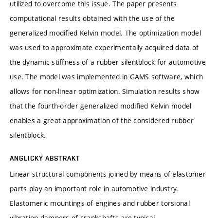
utilized to overcome this issue. The paper presents
computational results obtained with the use of the
generalized modified Kelvin model. The optimization model
was used to approximate experimentally acquired data of
the dynamic stiffness of a rubber silentblock for automotive
use. The model was implemented in GAMS software, which
allows for non-linear optimization. Simulation results show
that the fourth-order generalized modified Kelvin model
enables a great approximation of the considered rubber
silentblock.
ANGLICKÝ ABSTRAKT
Linear structural components joined by means of elastomer
parts play an important role in automotive industry.
Elastomeric mountings of engines and rubber torsional
vibration dampers of crankshafts are typical