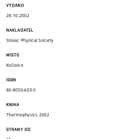
VYDÁNO
28.10.2002
NAKLADATEL
Slovac Physical Society
MÍSTO
Kočovce
ISBN
80-8050-603-5
KNIHA
Thermophysics 2002
STRANY OD