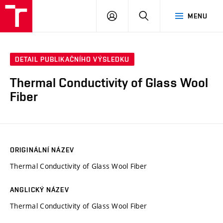
VUT
PŘIHLÁSIT
HLEDAT
MENU
SE
DETAIL PUBLIKAČNÍHO VÝSLEDKU
Thermal Conductivity of Glass Wool
Fiber
ORIGINÁLNÍ NÁZEV
Thermal Conductivity of Glass Wool Fiber
ANGLICKÝ NÁZEV
Thermal Conductivity of Glass Wool Fiber