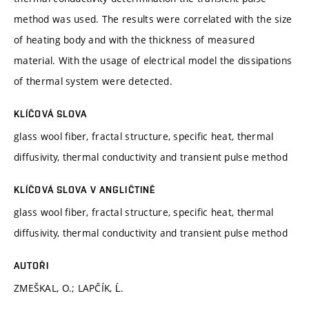
method was used. The results were correlated with the size
of heating body and with the thickness of measured
material. With the usage of electrical model the dissipations
of thermal system were detected.
KLÍČOVÁ SLOVA
glass wool fiber, fractal structure, specific heat, thermal
diffusivity, thermal conductivity and transient pulse method
KLÍČOVÁ SLOVA V ANGLIČTINĚ
glass wool fiber, fractal structure, specific heat, thermal
diffusivity, thermal conductivity and transient pulse method
AUTOŘI
ZMEŠKAL, O.; LAPČÍK, Ĺ.