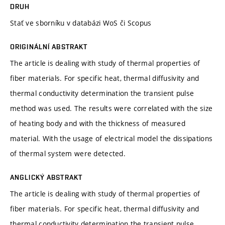
DRUH
Stať ve sborníku v databázi WoS či Scopus
ORIGINÁLNÍ ABSTRAKT
The article is dealing with study of thermal properties of
fiber materials. For specific heat, thermal diffusivity and
thermal conductivity determination the transient pulse
method was used. The results were correlated with the size
of heating body and with the thickness of measured
material. With the usage of electrical model the dissipations
of thermal system were detected.
ANGLICKÝ ABSTRAKT
The article is dealing with study of thermal properties of
fiber materials. For specific heat, thermal diffusivity and
thermal conductivity determination the transient pulse