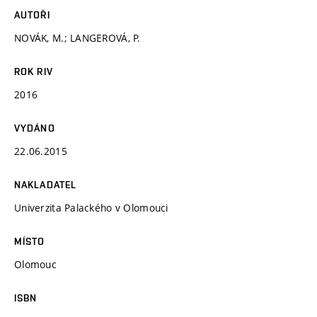
AUTOŘI
NOVÁK, M.; LANGEROVÁ, P.
ROK RIV
2016
VYDÁNO
22.06.2015
NAKLADATEL
Univerzita Palackého v Olomouci
MÍSTO
Olomouc
ISBN