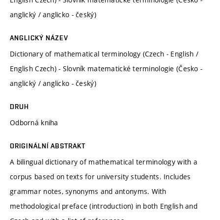
anglický / anglicko - český)
ANGLICKÝ NÁZEV
Dictionary of mathematical terminology (Czech - English /
English Czech) - Slovník matematické terminologie (Česko -
anglický / anglicko - český)
DRUH
Odborná kniha
ORIGINÁLNÍ ABSTRAKT
A bilingual dictionary of mathematical terminology with a
corpus based on texts for university students. Includes
grammar notes, synonyms and antonyms. With
methodological preface (introduction) in both English and