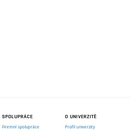
SPOLUPRÁCE
O UNIVERZITĚ
Firemní spolupráce
Profil univerzity