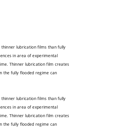
hinner lubrication films than fully
rences in area of experimental
ime. Thinner lubrication film creates
n the fully flooded regime can
hinner lubrication films than fully
rences in area of experimental
ime. Thinner lubrication film creates
n the fully flooded regime can