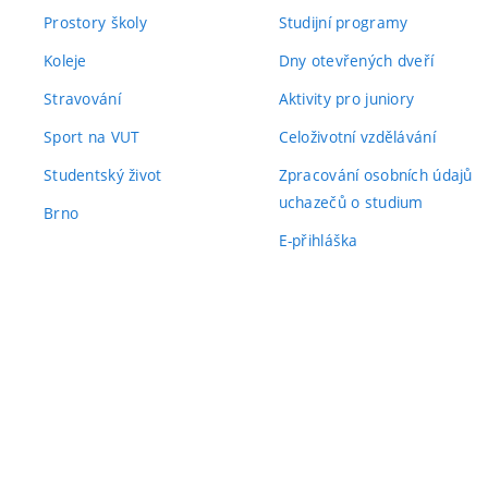
Prostory školy
Studijní programy
Koleje
Dny otevřených dveří
Stravování
Aktivity pro juniory
Sport na VUT
Celoživotní vzdělávání
Studentský život
Zpracování osobních údajů
uchazečů o studium
Brno
E-přihláška