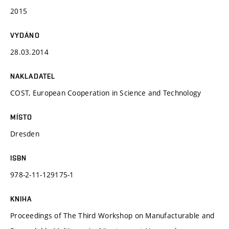
2015
VYDÁNO
28.03.2014
NAKLADATEL
COST, European Cooperation in Science and Technology
MÍSTO
Dresden
ISBN
978-2-11-129175-1
KNIHA
Proceedings of The Third Workshop on Manufacturable and