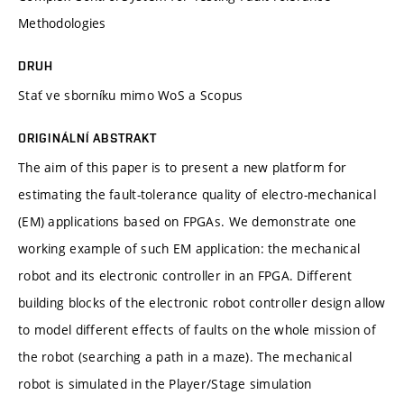
Methodologies
DRUH
Stať ve sborníku mimo WoS a Scopus
ORIGINÁLNÍ ABSTRAKT
The aim of this paper is to present a new platform for
estimating the fault-tolerance quality of electro-mechanical
(EM) applications based on FPGAs. We demonstrate one
working example of such EM application: the mechanical
robot and its electronic controller in an FPGA. Different
building blocks of the electronic robot controller design allow
to model different effects of faults on the whole mission of
the robot (searching a path in a maze). The mechanical
robot is simulated in the Player/Stage simulation