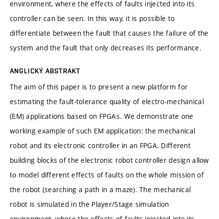
environment, where the effects of faults injected into its
controller can be seen. In this way, it is possible to
differentiate between the fault that causes the failure of the
system and the fault that only decreases its performance.
ANGLICKÝ ABSTRAKT
The aim of this paper is to present a new platform for
estimating the fault-tolerance quality of electro-mechanical
(EM) applications based on FPGAs. We demonstrate one
working example of such EM application: the mechanical
robot and its electronic controller in an FPGA. Different
building blocks of the electronic robot controller design allow
to model different effects of faults on the whole mission of
the robot (searching a path in a maze). The mechanical
robot is simulated in the Player/Stage simulation
environment, where the effects of faults injected into its