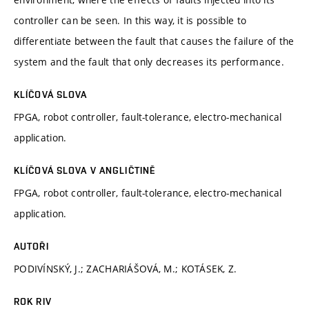
controller can be seen. In this way, it is possible to
differentiate between the fault that causes the failure of the
system and the fault that only decreases its performance.
KLÍČOVÁ SLOVA
FPGA, robot controller, fault-tolerance, electro-mechanical
application.
KLÍČOVÁ SLOVA V ANGLIČTINĚ
FPGA, robot controller, fault-tolerance, electro-mechanical
application.
AUTOŘI
PODIVÍNSKÝ, J.; ZACHARIÁŠOVÁ, M.; KOTÁSEK, Z.
ROK RIV