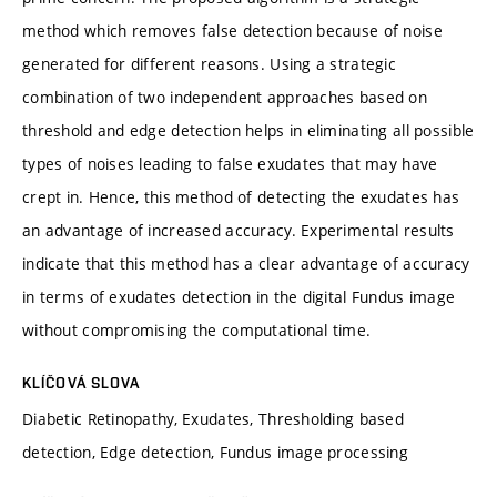
method which removes false detection because of noise
generated for different reasons. Using a strategic
combination of two independent approaches based on
threshold and edge detection helps in eliminating all possible
types of noises leading to false exudates that may have
crept in. Hence, this method of detecting the exudates has
an advantage of increased accuracy. Experimental results
indicate that this method has a clear advantage of accuracy
in terms of exudates detection in the digital Fundus image
without compromising the computational time.
KLÍČOVÁ SLOVA
Diabetic Retinopathy, Exudates, Thresholding based
detection, Edge detection, Fundus image processing