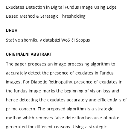
Exudates Detection in Digital Fundus Image Using Edge
Based Method & Strategic Thresholding
DRUH
Stať ve sborníku v databázi WoS či Scopus
ORIGINÁLNÍ ABSTRAKT
The paper proposes an image processing algorithm to
accurately detect the presence of exudates in Fundus
images. For Diabetic Retinopathy, presence of exudates in
the fundus image marks the beginning of vision loss and
hence detecting the exudates accurately and efficiently is of
prime concern. The proposed algorithm is a strategic
method which removes false detection because of noise
generated for different reasons. Using a strategic