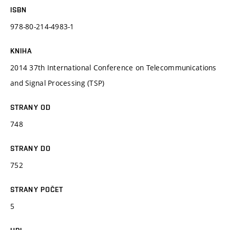
ISBN
978-80-214-4983-1
KNIHA
2014 37th International Conference on Telecommunications
and Signal Processing (TSP)
STRANY OD
748
STRANY DO
752
STRANY POČET
5