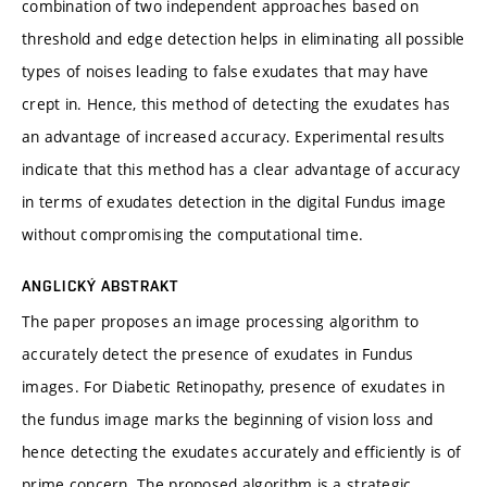
combination of two independent approaches based on
threshold and edge detection helps in eliminating all possible
types of noises leading to false exudates that may have
crept in. Hence, this method of detecting the exudates has
an advantage of increased accuracy. Experimental results
indicate that this method has a clear advantage of accuracy
in terms of exudates detection in the digital Fundus image
without compromising the computational time.
ANGLICKÝ ABSTRAKT
The paper proposes an image processing algorithm to
accurately detect the presence of exudates in Fundus
images. For Diabetic Retinopathy, presence of exudates in
the fundus image marks the beginning of vision loss and
hence detecting the exudates accurately and efficiently is of
prime concern. The proposed algorithm is a strategic