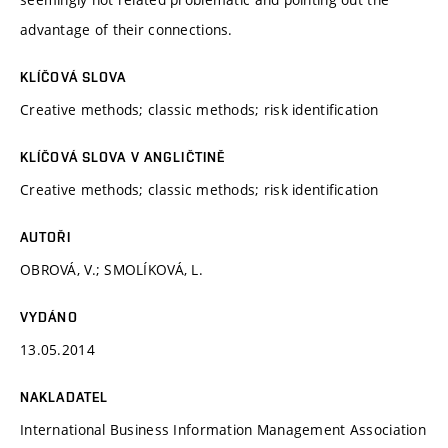
advantage of their connections.
KLÍČOVÁ SLOVA
Creative methods; classic methods; risk identification
KLÍČOVÁ SLOVA V ANGLIČTINĚ
Creative methods; classic methods; risk identification
AUTOŘI
OBROVÁ, V.; SMOLÍKOVÁ, L.
VYDÁNO
13.05.2014
NAKLADATEL
International Business Information Management Association