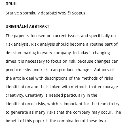
DRUH
Stať ve sborníku v databázi WoS či Scopus
ORIGINÁLNÍ ABSTRAKT
The paper is focused on current issues and specifically on
risk analysis. Risk analysis should become a routine part of
decision-making in every company. In today's changing
times it is necessary to focus on risk, because changes can
produce risks and risks can produce changes. Authors of
the article deal with descriptions of the methods of risks
identification and their linked with methods that encourage
creativity. Creativity is needed particularly in the
identification of risks, which is important for the team to try
to generate as many risks that the company may occur. The
benefit of this paper is the combination of these two