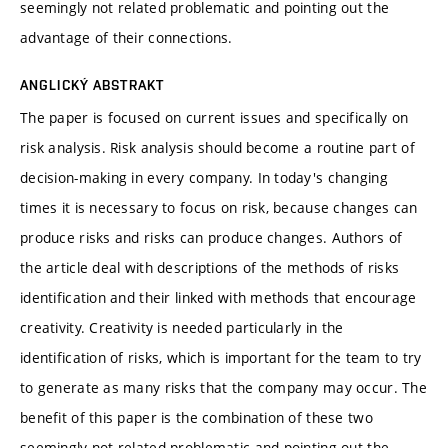
seemingly not related problematic and pointing out the
advantage of their connections.
ANGLICKÝ ABSTRAKT
The paper is focused on current issues and specifically on
risk analysis. Risk analysis should become a routine part of
decision-making in every company. In today's changing
times it is necessary to focus on risk, because changes can
produce risks and risks can produce changes. Authors of
the article deal with descriptions of the methods of risks
identification and their linked with methods that encourage
creativity. Creativity is needed particularly in the
identification of risks, which is important for the team to try
to generate as many risks that the company may occur. The
benefit of this paper is the combination of these two
seemingly not related problematic and pointing out the