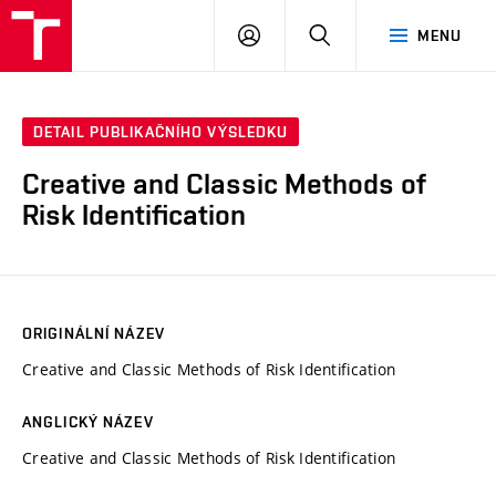
VUT
PŘIHLÁSIT
HLEDAT
MENU
SE
DETAIL PUBLIKAČNÍHO VÝSLEDKU
Creative and Classic Methods of
Risk Identification
ORIGINÁLNÍ NÁZEV
Creative and Classic Methods of Risk Identification
ANGLICKÝ NÁZEV
Creative and Classic Methods of Risk Identification