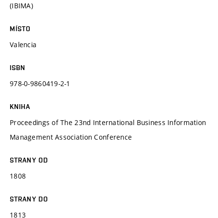
(IBIMA)
MÍSTO
Valencia
ISBN
978-0-9860419-2-1
KNIHA
Proceedings of The 23nd International Business Information
Management Association Conference
STRANY OD
1808
STRANY DO
1813