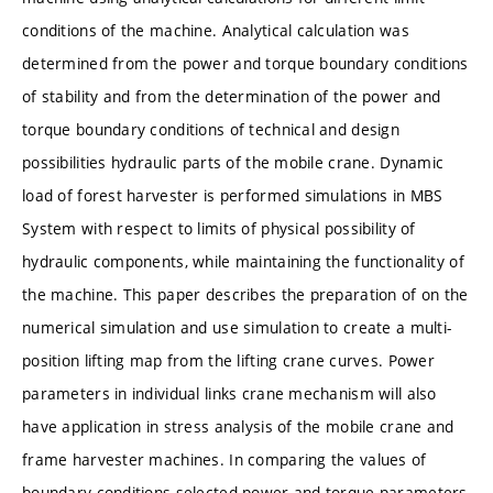
conditions of the machine. Analytical calculation was
determined from the power and torque boundary conditions
of stability and from the determination of the power and
torque boundary conditions of technical and design
possibilities hydraulic parts of the mobile crane. Dynamic
load of forest harvester is performed simulations in MBS
System with respect to limits of physical possibility of
hydraulic components, while maintaining the functionality of
the machine. This paper describes the preparation of on the
numerical simulation and use simulation to create a multi-
position lifting map from the lifting crane curves. Power
parameters in individual links crane mechanism will also
have application in stress analysis of the mobile crane and
frame harvester machines. In comparing the values of
boundary conditions selected power and torque parameters