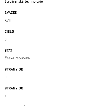
Strojírenská technologie
SVAZEK
XVIII
ČÍSLO
3
STÁT
Česká republika
STRANY OD
9
STRANY DO
10