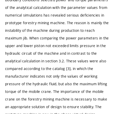
of the analytical calculation with the parameter values from
numerical simulations has revealed serious deficiencies in
prototype forestry mining machine. The reason is mainly the
instability of the machine during production to reach
maximum jib. When comparing the power parameters in the
upper and lower piston not exceeded limits pressure in the
hydraulic circuit of the machine and in contrast to the
analytical calculation in section 3.2. These values were also
compared according to the catalog [3], in which the
manufacturer indicates not only the values of working
pressure of the hydraulic fluid, but also the maximum lifting
torque of the mobile crane. The importance of the mobile
crane on the forestry mining machine is necessary to make
an appropriate solution of design to ensure stability. The