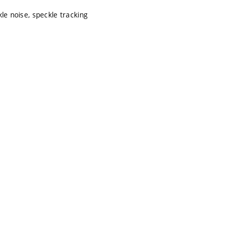
le noise, speckle tracking