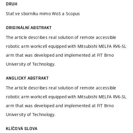
DRUH
Stať ve sborníku mimo WoS a Scopus
ORIGINÁLNÍ ABSTRAKT
The article describes real solution of remote accessible
robotic arm workcell equipped with Mitsubishi MELFA RV6-SL
arm that was developed and implemented at FIT Brno
University of Technology.
ANGLICKÝ ABSTRAKT
The article describes real solution of remote accessible
robotic arm workcell equipped with Mitsubishi MELFA RV6-SL
arm that was developed and implemented at FIT Brno
University of Technology.
KLÍČOVÁ SLOVA