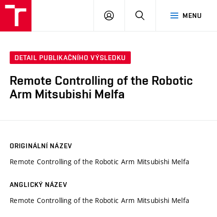
VUT
PŘIHLÁSIT
HLEDAT
MENU
SE
DETAIL PUBLIKAČNÍHO VÝSLEDKU
Remote Controlling of the Robotic
Arm Mitsubishi Melfa
ORIGINÁLNÍ NÁZEV
Remote Controlling of the Robotic Arm Mitsubishi Melfa
ANGLICKÝ NÁZEV
Remote Controlling of the Robotic Arm Mitsubishi Melfa