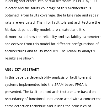
injecting soft errors into partial bitstream in FPGA by SEU
injector and the faults coverage of this architecture is
obtained. From faults coverage, the failure rate and repair
rate are evaluated. Then, for fault tolerant architecture the
Markov dependability models are created and it is
demonstrated how the reliability and availability parameters
are derived from this model for different configurations of
architectures and faulty modules. The reliability analysis
results are shown.
ANGLICKÝ ABSTRAKT
In this paper, a dependability analysis of fault tolerant
systems implemented into the SRAM-based FPGA is
presented. The fault tolerant architectures are based on
redundancy of functional units associated with a concurrent
error detection technique and it uses the principles of