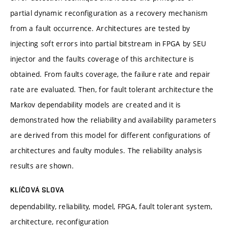
partial dynamic reconfiguration as a recovery mechanism
from a fault occurrence. Architectures are tested by
injecting soft errors into partial bitstream in FPGA by SEU
injector and the faults coverage of this architecture is
obtained. From faults coverage, the failure rate and repair
rate are evaluated. Then, for fault tolerant architecture the
Markov dependability models are created and it is
demonstrated how the reliability and availability parameters
are derived from this model for different configurations of
architectures and faulty modules. The reliability analysis
results are shown.
KLÍČOVÁ SLOVA
dependability, reliability, model, FPGA, fault tolerant system,
architecture, reconfiguration