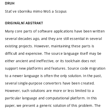
DRUH
Stať ve sborníku mimo WoS a Scopus
ORIGINÁLNÍ ABSTRAKT
Many core parts of software applications have been written
several decades ago, and they are still essential in several
existing projects. However, maintaining these parts is
difficult and expensive. The source language itself may be
either ancient and ineffective, or its toolchain does not
support new platforms and features. Source code migration
to a newer language is often the only solution. In the past,
several single-purpose converters have been created.
However, such solutions are more or less limited to a
particular language and computational platform. In this
paper, we present a generic solution of this problem. The