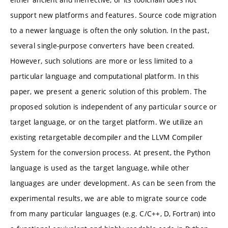
support new platforms and features. Source code migration
to a newer language is often the only solution. In the past,
several single-purpose converters have been created.
However, such solutions are more or less limited to a
particular language and computational platform. In this
paper, we present a generic solution of this problem. The
proposed solution is independent of any particular source or
target language, or on the target platform. We utilize an
existing retargetable decompiler and the LLVM Compiler
System for the conversion process. At present, the Python
language is used as the target language, while other
languages are under development. As can be seen from the
experimental results, we are able to migrate source code
from many particular languages (e.g. C/C++, D, Fortran) into