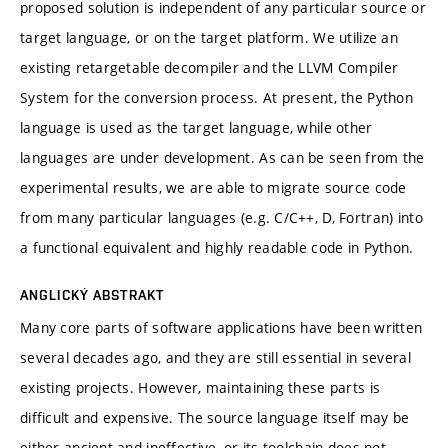
proposed solution is independent of any particular source or
target language, or on the target platform. We utilize an
existing retargetable decompiler and the LLVM Compiler
System for the conversion process. At present, the Python
language is used as the target language, while other
languages are under development. As can be seen from the
experimental results, we are able to migrate source code
from many particular languages (e.g. C/C++, D, Fortran) into
a functional equivalent and highly readable code in Python.
ANGLICKÝ ABSTRAKT
Many core parts of software applications have been written
several decades ago, and they are still essential in several
existing projects. However, maintaining these parts is
difficult and expensive. The source language itself may be
either ancient and ineffective, or its toolchain does not