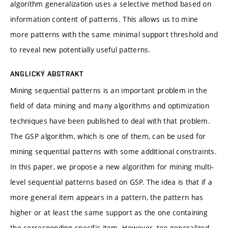
algorithm generalization uses a selective method based on
information content of patterns. This allows us to mine
more patterns with the same minimal support threshold and
to reveal new potentially useful patterns.
ANGLICKÝ ABSTRAKT
Mining sequential patterns is an important problem in the
field of data mining and many algorithms and optimization
techniques have been published to deal with that problem.
The GSP algorithm, which is one of them, can be used for
mining sequential patterns with some additional constraints.
In this paper, we propose a new algorithm for mining multi-
level sequential patterns based on GSP. The idea is that if a
more general item appears in a pattern, the pattern has
higher or at least the same support as the one containing
the corresponding specific item. However, too generalized