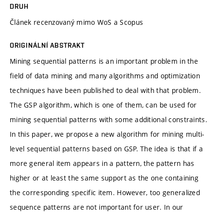
DRUH
Článek recenzovaný mimo WoS a Scopus
ORIGINÁLNÍ ABSTRAKT
Mining sequential patterns is an important problem in the
field of data mining and many algorithms and optimization
techniques have been published to deal with that problem.
The GSP algorithm, which is one of them, can be used for
mining sequential patterns with some additional constraints.
In this paper, we propose a new algorithm for mining multi-
level sequential patterns based on GSP. The idea is that if a
more general item appears in a pattern, the pattern has
higher or at least the same support as the one containing
the corresponding specific item. However, too generalized
sequence patterns are not important for user. In our