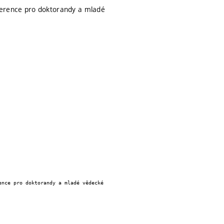
ference pro doktorandy a mladé