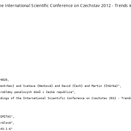
he International Scientific Conference on Czechstav 2012 - Trends i
4820,
