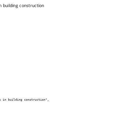
n building construction