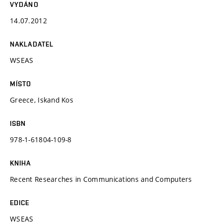
VYDÁNO
14.07.2012
NAKLADATEL
WSEAS
MÍSTO
Greece, Iskand Kos
ISBN
978-1-61804-109-8
KNIHA
Recent Researches in Communications and Computers
EDICE
WSEAS