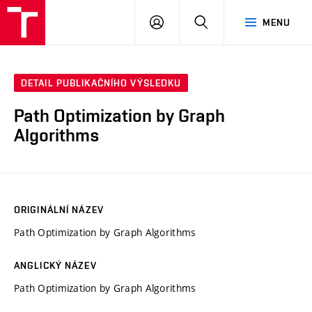
VUT
PŘIHLÁSIT
HLEDAT
MENU
SE
DETAIL PUBLIKAČNÍHO VÝSLEDKU
Path Optimization by Graph
Algorithms
ORIGINÁLNÍ NÁZEV
Path Optimization by Graph Algorithms
ANGLICKÝ NÁZEV
Path Optimization by Graph Algorithms