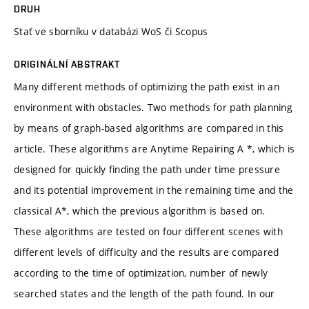
DRUH
Stať ve sborníku v databázi WoS či Scopus
ORIGINÁLNÍ ABSTRAKT
Many different methods of optimizing the path exist in an
environment with obstacles. Two methods for path planning
by means of graph-based algorithms are compared in this
article. These algorithms are Anytime Repairing A *, which is
designed for quickly finding the path under time pressure
and its potential improvement in the remaining time and the
classical A*, which the previous algorithm is based on.
These algorithms are tested on four different scenes with
different levels of difficulty and the results are compared
according to the time of optimization, number of newly
searched states and the length of the path found. In our