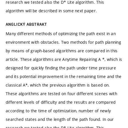
research we tested also the D* Lite algorithm. This
algorithm will be described in some next paper.
ANGLICKÝ ABSTRAKT
Many different methods of optimizing the path exist in an
environment with obstacles. Two methods for path planning
by means of graph-based algorithms are compared in this
article. These algorithms are Anytime Repairing A *, which is
designed for quickly finding the path under time pressure
and its potential improvement in the remaining time and the
classical A*, which the previous algorithm is based on.
These algorithms are tested on four different scenes with
different levels of difficulty and the results are compared
according to the time of optimization, number of newly
searched states and the length of the path found. In our
research we tested also the D* Lite algorithm. This