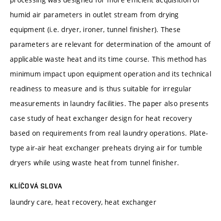
humid air parameters in outlet stream from drying
equipment (i.e. dryer, ironer, tunnel finisher). These
parameters are relevant for determination of the amount of
applicable waste heat and its time course. This method has
minimum impact upon equipment operation and its technical
readiness to measure and is thus suitable for irregular
measurements in laundry facilities. The paper also presents
case study of heat exchanger design for heat recovery
based on requirements from real laundry operations. Plate-
type air-air heat exchanger preheats drying air for tumble
dryers while using waste heat from tunnel finisher.
KLÍČOVÁ SLOVA
laundry care, heat recovery, heat exchanger