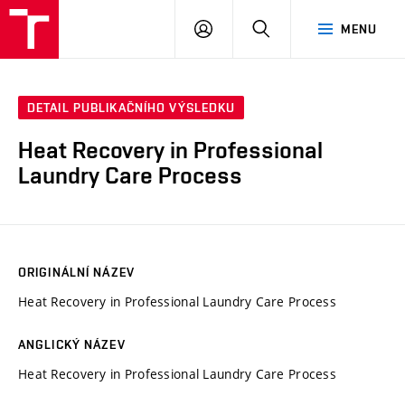
VUT
PŘIHLÁSIT
HLEDAT
MENU
SE
DETAIL PUBLIKAČNÍHO VÝSLEDKU
Heat Recovery in Professional
Laundry Care Process
ORIGINÁLNÍ NÁZEV
Heat Recovery in Professional Laundry Care Process
ANGLICKÝ NÁZEV
Heat Recovery in Professional Laundry Care Process