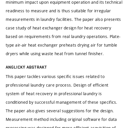
minimum impact upon equipment operation and its technical
readiness to measure and is thus suitable for irregular
measurements in laundry facilities. The paper also presents
case study of heat exchanger design for heat recovery
based on requirements from real laundry operations. Plate-
type air-air heat exchanger preheats drying air for tumble
dryers while using waste heat from tunnel finisher.
ANGLICKÝ ABSTRAKT
This paper tackles various specific issues related to
professional laundry care process. Design of efficient
system of heat recovery in professional laundry is
conditioned by successful management of these specifics.
The paper also gives several suggestions for the design.
Measurement method including original software for data
processing was designed for more efficient acquisition of