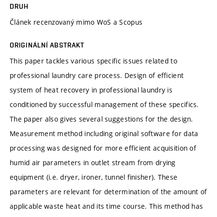
DRUH
Článek recenzovaný mimo WoS a Scopus
ORIGINÁLNÍ ABSTRAKT
This paper tackles various specific issues related to
professional laundry care process. Design of efficient
system of heat recovery in professional laundry is
conditioned by successful management of these specifics.
The paper also gives several suggestions for the design.
Measurement method including original software for data
processing was designed for more efficient acquisition of
humid air parameters in outlet stream from drying
equipment (i.e. dryer, ironer, tunnel finisher). These
parameters are relevant for determination of the amount of
applicable waste heat and its time course. This method has