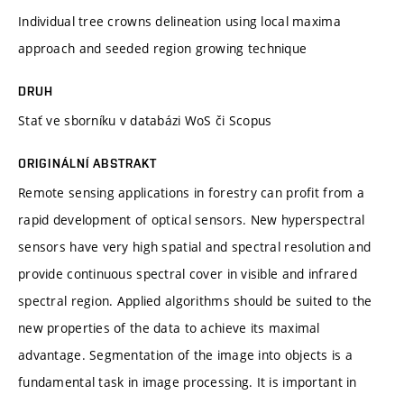
Individual tree crowns delineation using local maxima
approach and seeded region growing technique
DRUH
Stať ve sborníku v databázi WoS či Scopus
ORIGINÁLNÍ ABSTRAKT
Remote sensing applications in forestry can profit from a
rapid development of optical sensors. New hyperspectral
sensors have very high spatial and spectral resolution and
provide continuous spectral cover in visible and infrared
spectral region. Applied algorithms should be suited to the
new properties of the data to achieve its maximal
advantage. Segmentation of the image into objects is a
fundamental task in image processing. It is important in