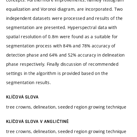
equalization and Voronoi diagram, are incorporated. Two
independent datasets were processed and results of the
segmentation are presented. Hyperspectral data with
spatial resolution of 0.8m were found as a suitable for
segmentation process with 84% and 78% accuracy of
detection phase and 64% and 52% accuracy in delineation
phase respectively. Finally discussion of recommended
settings in the algorithm is provided based on the
segmentation results.
KLÍČOVÁ SLOVA
tree crowns, delineation, seeded region growing technique
KLÍČOVÁ SLOVA V ANGLIČTINĚ
tree crowns, delineation, seeded region growing technique