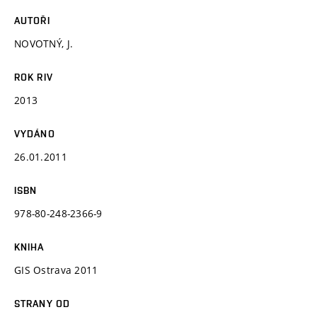
AUTOŘI
NOVOTNÝ, J.
ROK RIV
2013
VYDÁNO
26.01.2011
ISBN
978-80-248-2366-9
KNIHA
GIS Ostrava 2011
STRANY OD