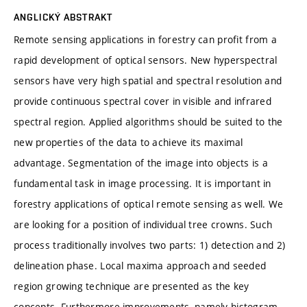
ANGLICKÝ ABSTRAKT
Remote sensing applications in forestry can profit from a
rapid development of optical sensors. New hyperspectral
sensors have very high spatial and spectral resolution and
provide continuous spectral cover in visible and infrared
spectral region. Applied algorithms should be suited to the
new properties of the data to achieve its maximal
advantage. Segmentation of the image into objects is a
fundamental task in image processing. It is important in
forestry applications of optical remote sensing as well. We
are looking for a position of individual tree crowns. Such
process traditionally involves two parts: 1) detection and 2)
delineation phase. Local maxima approach and seeded
region growing technique are presented as the key
concepts. Furthermore improvements, namely histogram