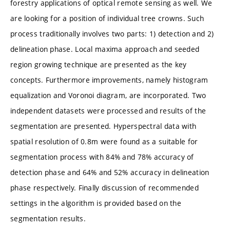
forestry applications of optical remote sensing as well. We
are looking for a position of individual tree crowns. Such
process traditionally involves two parts: 1) detection and 2)
delineation phase. Local maxima approach and seeded
region growing technique are presented as the key
concepts. Furthermore improvements, namely histogram
equalization and Voronoi diagram, are incorporated. Two
independent datasets were processed and results of the
segmentation are presented. Hyperspectral data with
spatial resolution of 0.8m were found as a suitable for
segmentation process with 84% and 78% accuracy of
detection phase and 64% and 52% accuracy in delineation
phase respectively. Finally discussion of recommended
settings in the algorithm is provided based on the
segmentation results.